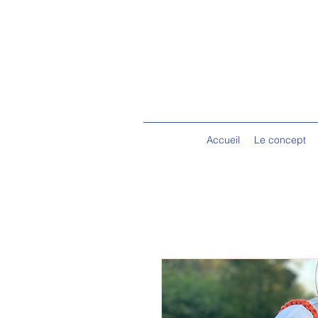
Accueil
Le concept