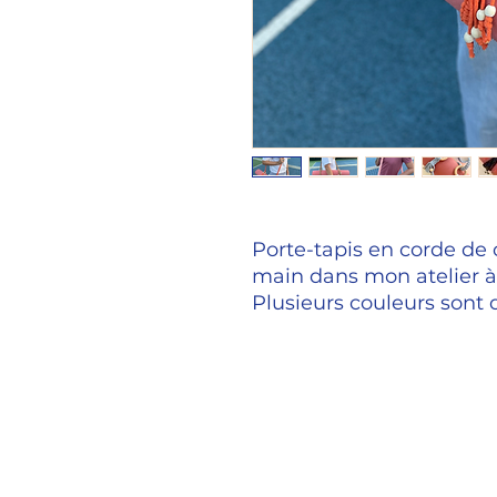
Porte-tapis en corde de 
main dans mon atelier à
Plusieurs couleurs sont 