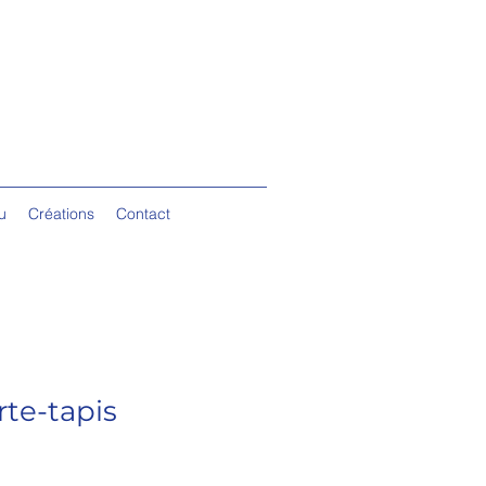
u
Créations
Contact
rte-tapis