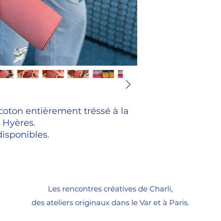
coton entièrement tréssé à la
 Hyères.
disponibles.
Les rencontres créatives de Charli,
des ateliers originaux
dans le Var et à Paris.