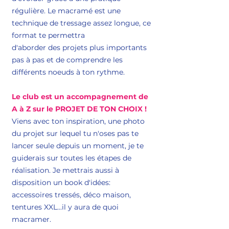
régulière.
Le macramé est une
technique de tressage assez longue, ce
format te permettra
d'aborder des projets plus importants
pas à pas et de comprendre les
différents noeuds à ton rythme.
Le club est un accompagnement de
A à Z sur le PROJET DE TON CHOIX !
Viens avec ton inspiration, une photo
du projet sur lequel tu n'oses pas te
lancer seule depuis un moment, je te
guiderais sur toutes les étapes de
réalisation. Je mettrais aussi à
disposition un book d'idées:
accessoires tressés, déco maison,
tentures XXL...il y aura de quoi
macramer.