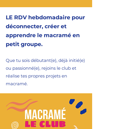
LE RDV hebdomadaire pour
déconnecter, créer et
apprendre le macramé en
petit groupe.
Que tu sois débutant(e), déjà initié(e)
ou passionné(e), rejoins le club et
réalise tes propres projets en
macramé.