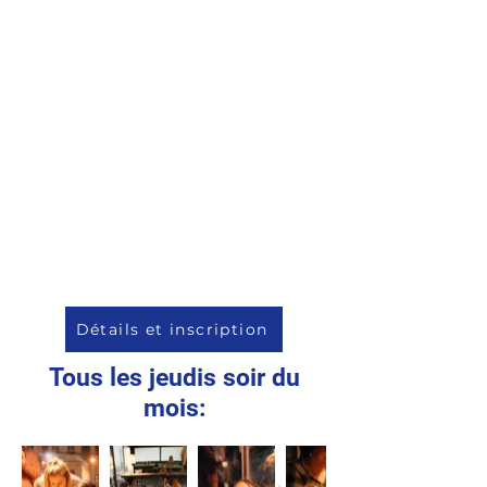
Détails et inscription
Tous les jeudis soir du
mois: