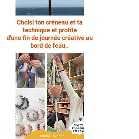
Choisi ton créneau et ta
technique et profite
d'une fin de journée créative au
bord de l'eau..