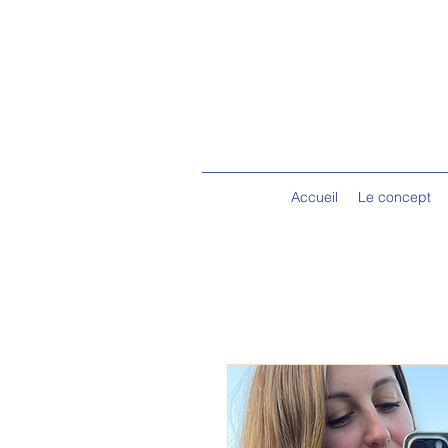
Accueil
Le concept