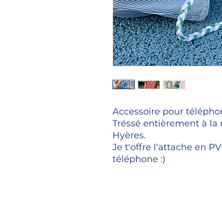
Accessoire pour téléphon
Tréssé entièrement à la
Hyères.
Je t'offre l'attache en P
téléphone :)